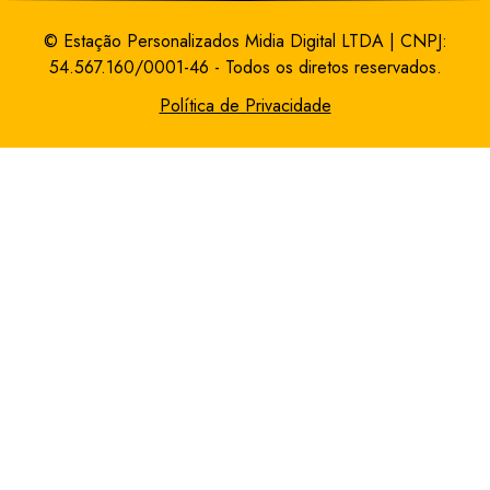
© Estação Personalizados Midia Digital LTDA | CNPJ:
54.567.160/0001-46 - Todos os diretos reservados.
Política de Privacidade