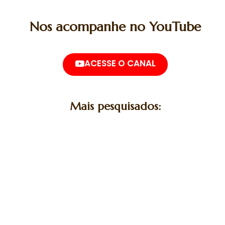
Nos acompanhe no YouTube
ACESSE O CANAL
Mais pesquisados: