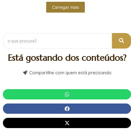
Carregar mais
Está gostando dos conteúdos?
Compartilhe com quem está precisando